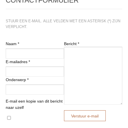
CONTACTFORMULIER
STUUR EEN E-MAIL. ALLE VELDEN MET EEN ASTERISK (*) ZIJN
VERPLICHT.
Naam
*
Bericht
*
E-mailadres
*
Onderwerp
*
E-mail een kopie van dit bericht
naar uzelf
Verstuur e-mail