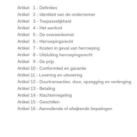
Artikel 1 - Definities
Artikel 2 - Identiteit van de ondernemer
Artikel 3 - Toepasselijkheid
Artikel 4 - Het aanbod
Artikel 5 - De overeenkomst
Artikel 6 - Herroepingsrecht
Artikel 7 - Kosten in geval van herroeping
Artikel 8 - Uitsluiting herroepingsrecht
Artikel 9 - De prijs
Artikel 10 - Conformiteit en garantie
Artikel 11 - Levering en uitvoering
Artikel 12 - Duurtransacties: duur, opzegging en verlenging
Artikel 13 - Betaling
Artikel 14 - Klachtenregeling
Artikel 15 - Geschillen
Artikel 16 - Aanvullende of afwijkende bepalingen