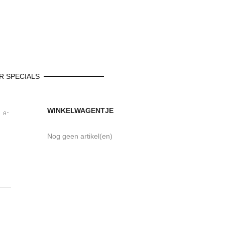
 SPECIALS
WINKELWAGENTJE
Nog geen artikel(en)